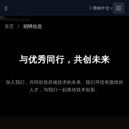
简体中文
Open
首页
/
招聘信息
与优秀同行，共创未来
加入我们，共同创造存储技术的未来。我们寻找有激情的
人才，与我们一起推动技术创新。