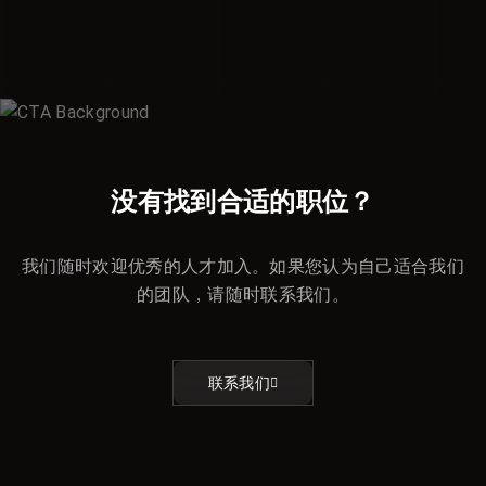
没有找到合适的职位？
我们随时欢迎优秀的人才加入。如果您认为自己适合我们
的团队，请随时联系我们。
联系我们