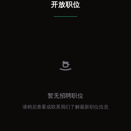
开放职位
暂无招聘职位
请稍后查看或联系我们了解最新职位信息