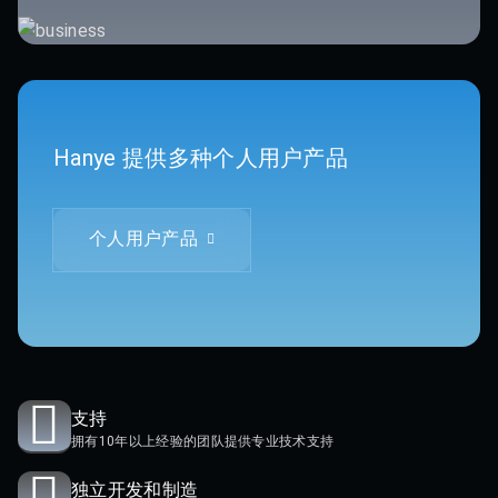
Hanye 提供多种个人用户产品
个人用户产品
支持
拥有10年以上经验的团队提供专业技术支持
独立开发和制造