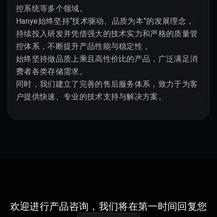
控系统等多个领域。

Hanye始终坚持“技术驱动、品质为本”的发展理念，

持续投入研发并凭借强大的技术实力和严格的质量管
控体系，不断提升产品性能与稳定性，

始终坚持做品质上乘且高性价比的产品，广泛满足消
费者各类存储需求。

同时，我们建立了完善的售后服务体系，致力于为客
户提供快速、专业的技术支持与解决方案。
欢迎进行产品咨询，我们将在第一时间回复您