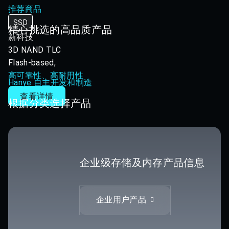
推荐商品
SSD
精心挑选的高品质产品
新科技
3D NAND TLC
Flash-based,
高可靠性、高耐用性
Hanye 自主开发和制造
查看详情
根据分类选择产品
企业级存储及内存产品信息
企业用户产品