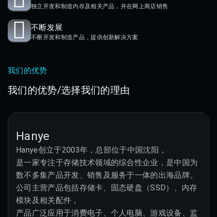
独立开发和制造内存及相关产品，并在网上商店销售
不断发展
不断开发和制造产品，提供创新解决方案
我们的优势
我们的优势/选择我们的理由
Hanye
Hanye创立于2003年，总部位于中国沈阳，

是一家专注于存储技术领域的综合性企业，是中国为
数不多集产品开发、销售及服务于一体的出海品牌。

公司主营产品包括存储卡、固态硬盘（SSD）、内存
模块及相关配件，

产品广泛应用于消费电子、个人电脑、游戏设备、监