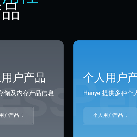
产品
ess
Pe
业用户产品
个人用户
存储及内存产品信息
Hanye 提供多种
用户产品
个人用户产品