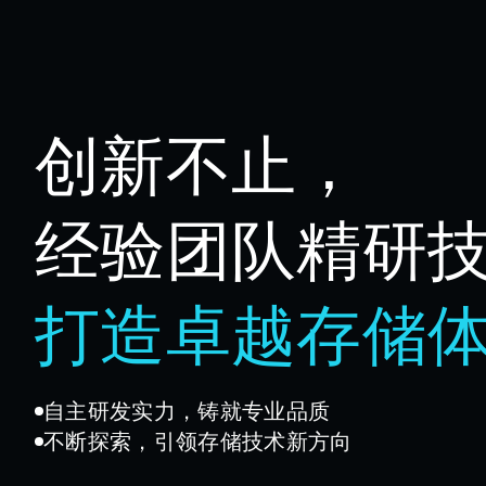
创新不止
，
经验团队精研
打造卓越存储
自主研发实力，铸就专业品质
不断探索，引领存储技术新方向