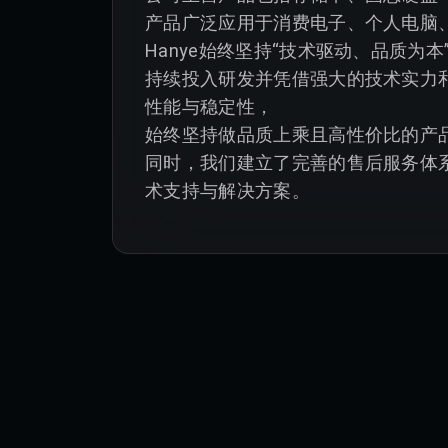
产品广泛应用于消费电子、个人电脑、
Hanye始终坚持“技术驱动、品质为本
持续投入研发并凭借强大的技术实力
性能与稳定性，

始终坚持做品质上乘且高性价比的产品
同时，我们建立了完善的售后服务体
术支持与解决方案。