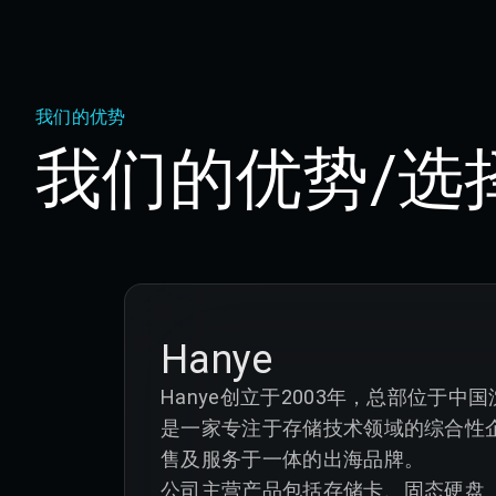
我们的优势
我们的优势/选
Hanye
Hanye创立于2003年，总部位于中国
是一家专注于存储技术领域的综合性
售及服务于一体的出海品牌。

公司主营产品包括存储卡、固态硬盘（