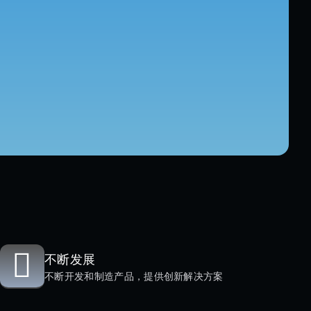
不断发展
不断开发和制造产品，提供创新解决方案