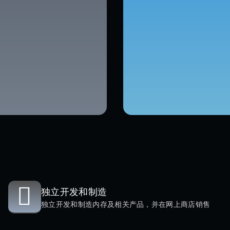
独立开发和制造
独立开发和制造内存及相关产品，并在网上商店销售