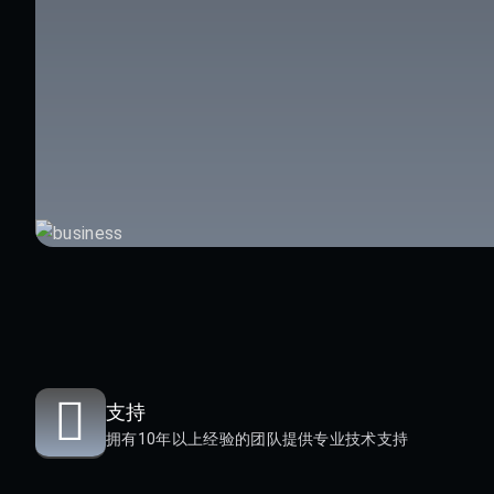
支持
拥有10年以上经验的团队提供专业技术支持