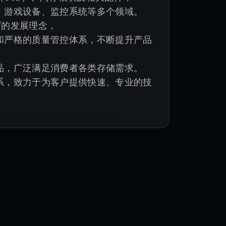
游戏设备、监控系统等多个领域。

”的发展理念，

和严格的质量管控体系，不断提升产品
，广泛满足消费者各类存储需求。

系，致力于为客户提供快速、专业的技