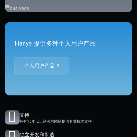
Hanye 提供多种个人用户产品
个人用户产品
支持
拥有10年以上经验的团队提供专业技术支持
独立开发和制造