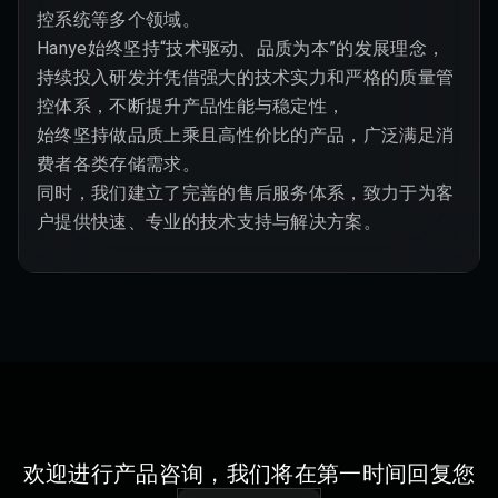
控系统等多个领域。

Hanye始终坚持“技术驱动、品质为本”的发展理念，

持续投入研发并凭借强大的技术实力和严格的质量管
控体系，不断提升产品性能与稳定性，

始终坚持做品质上乘且高性价比的产品，广泛满足消
费者各类存储需求。

同时，我们建立了完善的售后服务体系，致力于为客
户提供快速、专业的技术支持与解决方案。
欢迎进行产品咨询，我们将在第一时间回复您