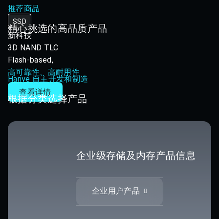
推荐商品
SSD
精心挑选的高品质产品
新科技
3D NAND TLC
Flash-based,
高可靠性、高耐用性
Hanye 自主开发和制造
查看详情
根据分类选择产品
企业级存储及内存产品信息
企业用户产品