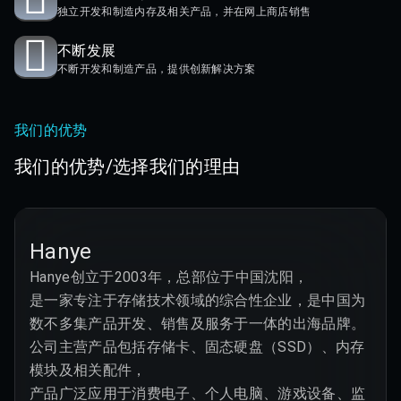
独立开发和制造内存及相关产品，并在网上商店销售
不断发展
不断开发和制造产品，提供创新解决方案
我们的优势
我们的优势/选择我们的理由
Hanye
Hanye创立于2003年，总部位于中国沈阳，

是一家专注于存储技术领域的综合性企业，是中国为
数不多集产品开发、销售及服务于一体的出海品牌。

公司主营产品包括存储卡、固态硬盘（SSD）、内存
模块及相关配件，

产品广泛应用于消费电子、个人电脑、游戏设备、监