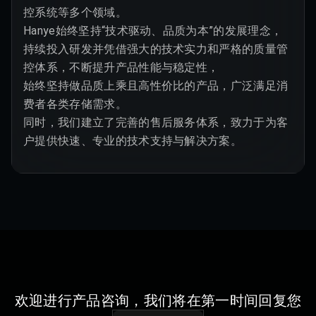
控系统等多个领域。

Hanye始终坚持“技术驱动、品质为本”的发展理念，

持续投入研发并凭借强大的技术实力和严格的质量管
控体系，不断提升产品性能与稳定性，

始终坚持做品质上乘且高性价比的产品，广泛满足消
费者各类存储需求。

同时，我们建立了完善的售后服务体系，致力于为客
户提供快速、专业的技术支持与解决方案。
欢迎进行产品咨询，我们将在第一时间回复您