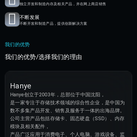
独立开发和制造内存及相关产品，并在网上商店销售
不断发展
不断开发和制造产品，提供创新解决方案
我们的优势
我们的优势/选择我们的理由
Hanye
Hanye创立于2003年，总部位于中国沈阳，

是一家专注于存储技术领域的综合性企业，是中国为
数不多集产品开发、销售及服务于一体的出海品牌。

公司主营产品包括存储卡、固态硬盘（SSD）、内存
模块及相关配件，

产品广泛应用于消费电子、个人电脑、游戏设备、监