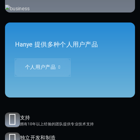
Hanye 提供多种个人用户产品
个人用户产品
支持
拥有10年以上经验的团队提供专业技术支持
独立开发和制造