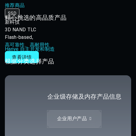
推荐商品
SSD
精心挑选的高品质产品
新科技
3D NAND TLC
Flash-based,
高可靠性、高耐用性
Hanye 自主开发和制造
查看详情
根据分类选择产品
企业级存储及内存产品信息
企业用户产品