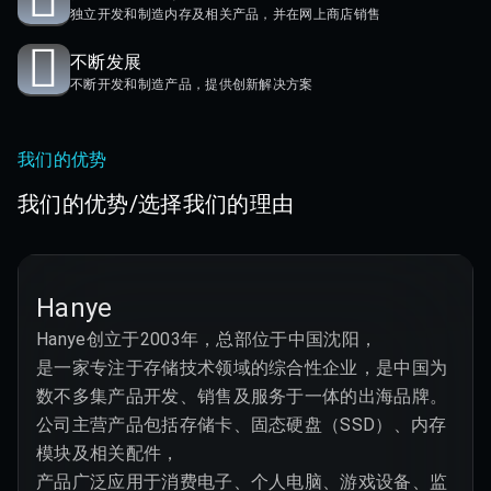
独立开发和制造内存及相关产品，并在网上商店销售
不断发展
不断开发和制造产品，提供创新解决方案
我们的优势
我们的优势/选择我们的理由
Hanye
Hanye创立于2003年，总部位于中国沈阳，

是一家专注于存储技术领域的综合性企业，是中国为
数不多集产品开发、销售及服务于一体的出海品牌。

公司主营产品包括存储卡、固态硬盘（SSD）、内存
模块及相关配件，

产品广泛应用于消费电子、个人电脑、游戏设备、监