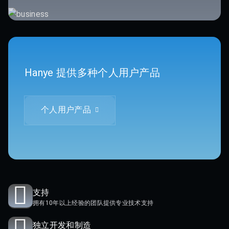
Hanye 提供多种个人用户产品
个人用户产品
支持
拥有10年以上经验的团队提供专业技术支持
独立开发和制造