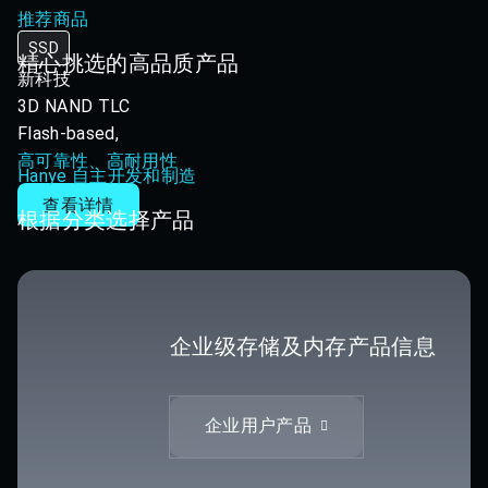
推荐商品
SSD
精心挑选的高品质产品
新科技
3D NAND TLC
Flash-based,
高可靠性、高耐用性
Hanye 自主开发和制造
查看详情
根据分类选择产品
企业级存储及内存产品信息
企业用户产品