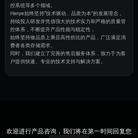
控系统等多个领域。

Hanye始终坚持“技术驱动、品质为本”的发展理念，

持续投入研发并凭借强大的技术实力和严格的质量管
控体系，不断提升产品性能与稳定性，

始终坚持做品质上乘且高性价比的产品，广泛满足消
费者各类存储需求。

同时，我们建立了完善的售后服务体系，致力于为客
户提供快速、专业的技术支持与解决方案。
欢迎进行产品咨询，我们将在第一时间回复您